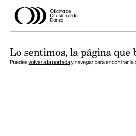
Lo sentimos, la página que 
Puedes
volver a la portada
y navegar para encontrar la