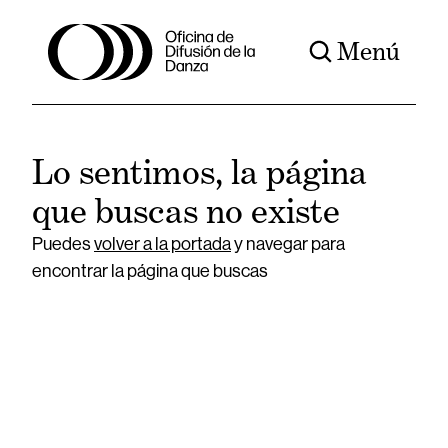
Menú
Lo sentimos, la página
que buscas no existe
Puedes
volver a la portada
y navegar para
encontrar la página que buscas