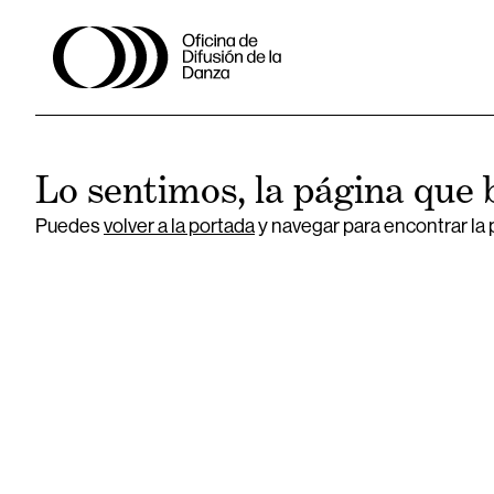
Lo sentimos, la página que 
Puedes
volver a la portada
y navegar para encontrar la