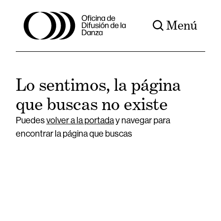
Menú
Lo sentimos, la página
que buscas no existe
Puedes
volver a la portada
y navegar para
encontrar la página que buscas