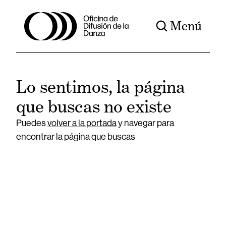
Menú
Lo sentimos, la página
que buscas no existe
Puedes
volver a la portada
y navegar para
encontrar la página que buscas