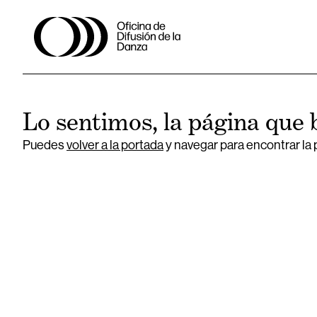
Lo sentimos, la página que 
Puedes
volver a la portada
y navegar para encontrar la