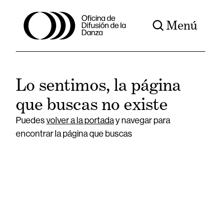
Menú
Lo sentimos, la página
que buscas no existe
Puedes
volver a la portada
y navegar para
encontrar la página que buscas