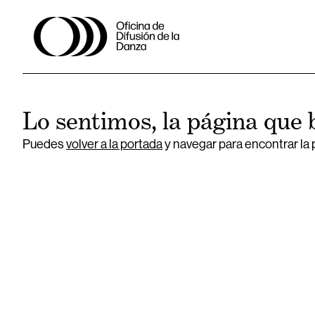
Lo sentimos, la página que 
Puedes
volver a la portada
y navegar para encontrar la