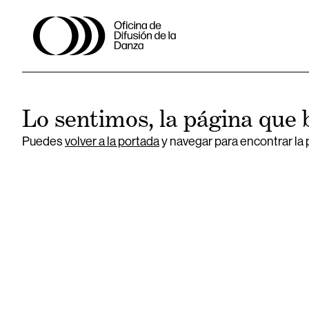
Lo sentimos, la página que 
Puedes
volver a la portada
y navegar para encontrar la