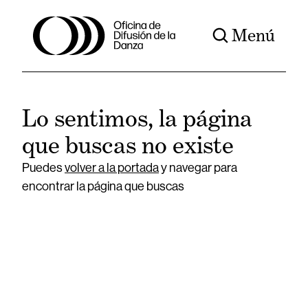
Menú
Lo sentimos, la página
que buscas no existe
Puedes
volver a la portada
y navegar para
encontrar la página que buscas