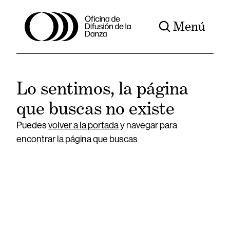
Menú
Lo sentimos, la página
que buscas no existe
Puedes
volver a la portada
y navegar para
encontrar la página que buscas