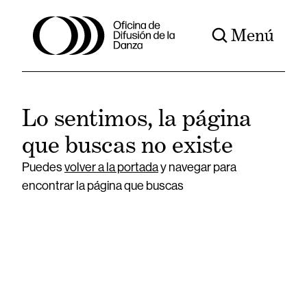
Menú
Lo sentimos, la página
que buscas no existe
Puedes
volver a la portada
y navegar para
encontrar la página que buscas