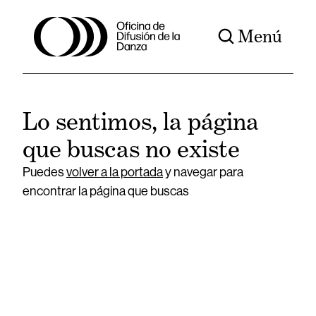
Menú
Lo sentimos, la página
que buscas no existe
Puedes
volver a la portada
y navegar para
encontrar la página que buscas