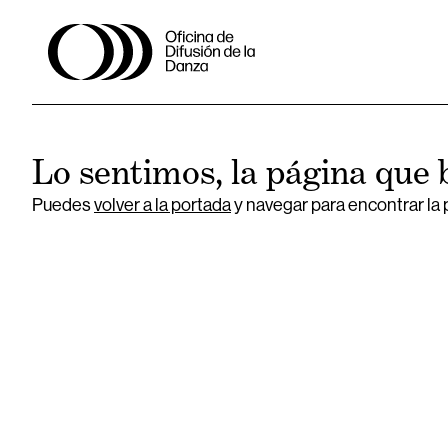
Lo sentimos, la página que 
Puedes
volver a la portada
y navegar para encontrar la