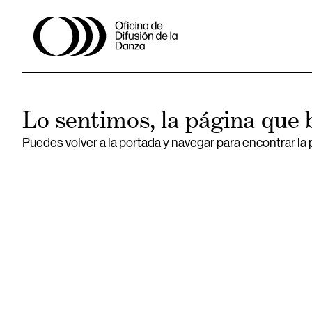
Lo sentimos, la página que 
Puedes
volver a la portada
y navegar para encontrar la