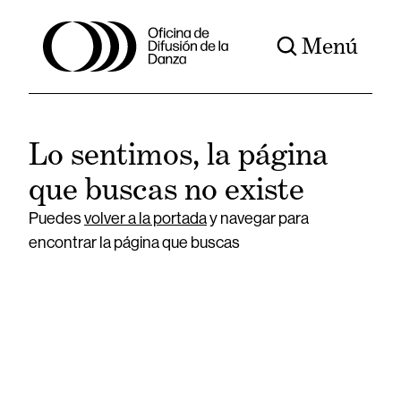
Menú
Lo sentimos, la página
que buscas no existe
Puedes
volver a la portada
y navegar para
encontrar la página que buscas