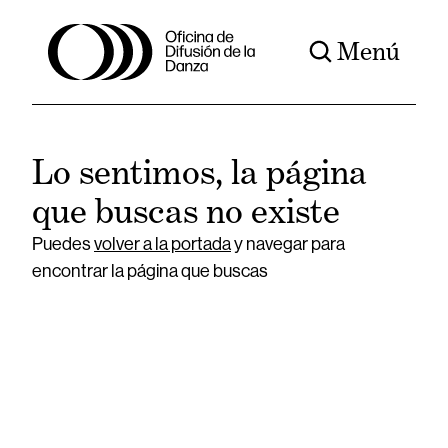
Menú
Lo sentimos, la página
que buscas no existe
Puedes
volver a la portada
y navegar para
encontrar la página que buscas