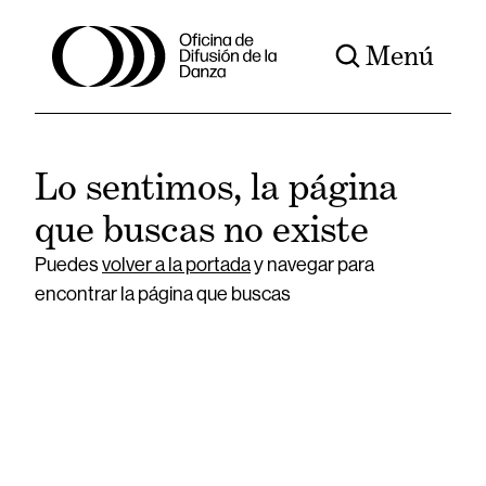
Menú
Lo sentimos, la página
que buscas no existe
Puedes
volver a la portada
y navegar para
encontrar la página que buscas