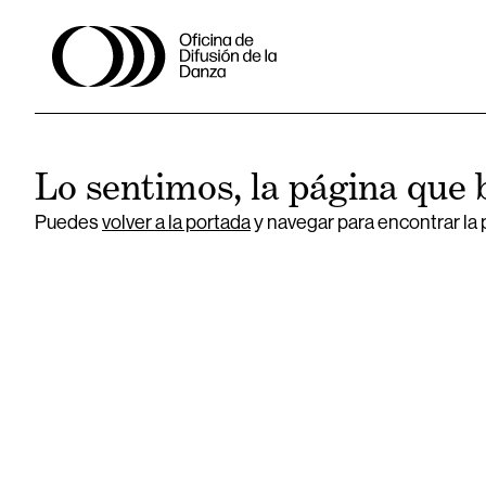
Lo sentimos, la página que 
Puedes
volver a la portada
y navegar para encontrar la