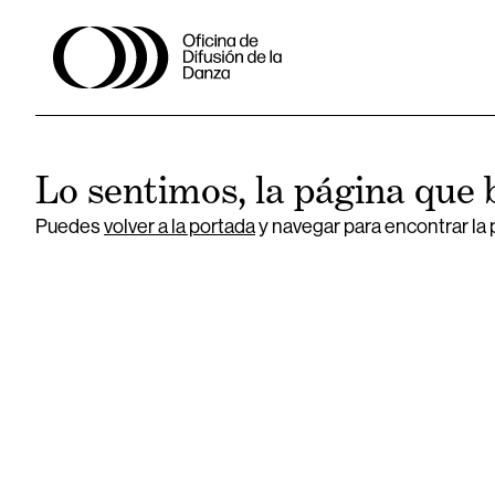
Lo sentimos, la página que 
Puedes
volver a la portada
y navegar para encontrar la