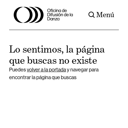
Menú
Lo sentimos, la página
que buscas no existe
Puedes
volver a la portada
y navegar para
encontrar la página que buscas