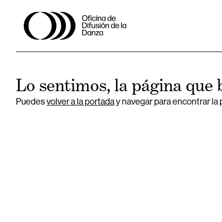
Lo sentimos, la página que 
Puedes
volver a la portada
y navegar para encontrar la