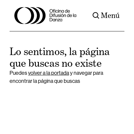
Menú
Lo sentimos, la página
que buscas no existe
Puedes
volver a la portada
y navegar para
encontrar la página que buscas