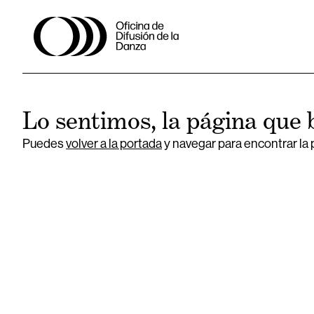
Lo sentimos, la página que 
Puedes
volver a la portada
y navegar para encontrar la