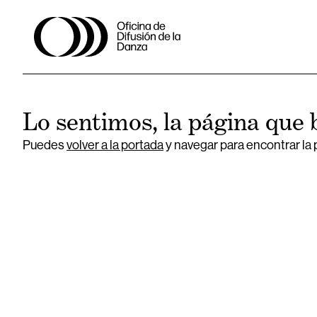
Lo sentimos, la página que 
Puedes
volver a la portada
y navegar para encontrar la